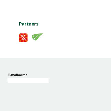
Partners
E-mailadres