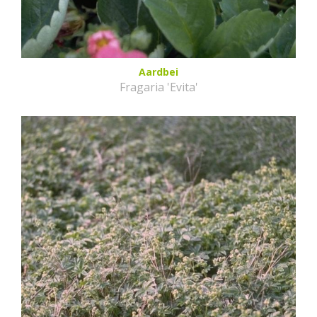
Aardbei
Fragaria 'Evita'