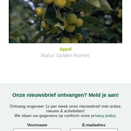
Appel
Malus 'Golden Hornet'
Onze nieuwsbrief ontvangen? Meld je aan!
Ontvang ongeveer 1x per week onze nieuwsbrief met acties,
nieuws & activiteiten!
We slaan uw gegevens op conform onze
privacy policy
.
Voornaam
E-mailadres