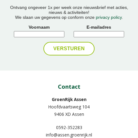
Ontvang ongeveer 1x per week onze nieuwsbrief met acties,
nieuws & activiteiten!
We slaan uw gegevens op conform onze
privacy policy
.
Voornaam
E-mailadres
Contact
GroenRijk Assen
Hoofdvaartsweg 104
9406 XD Assen
0592-352283
info@assen.groenrijk.nl