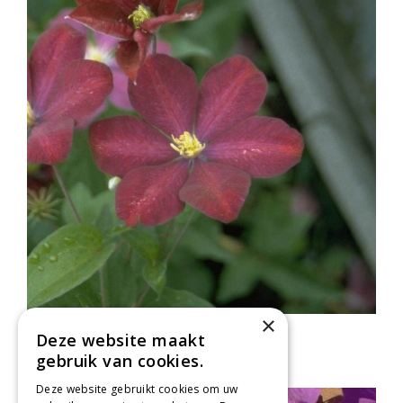
×
Clematis
Deze website maakt
Clematis 'Voluceau'
gebruik van cookies.
Deze website gebruikt cookies om uw