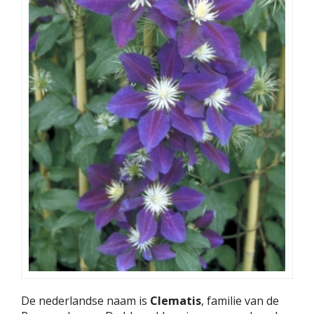
De nederlandse naam is
Clematis
, familie van de