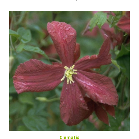
Clematis