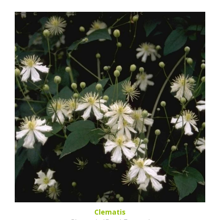
Clematis