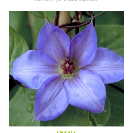
Clematis