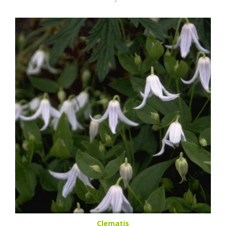
Clematis