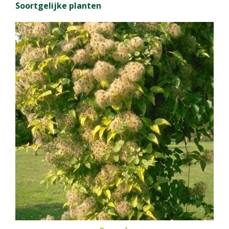
Soortgelijke planten