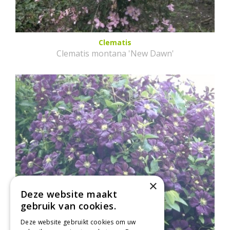
Clematis
Clematis montana 'New Dawn'
×
Deze website maakt
gebruik van cookies.
Deze website gebruikt cookies om uw