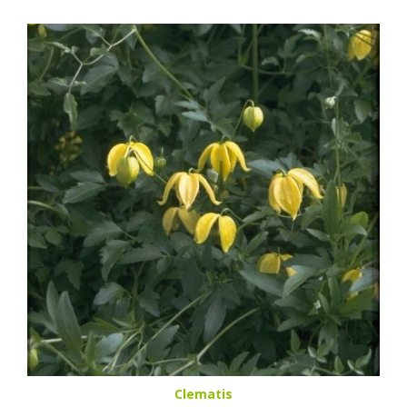
Clematis