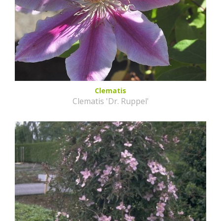
Clematis
Clematis 'Dr. Ruppel'