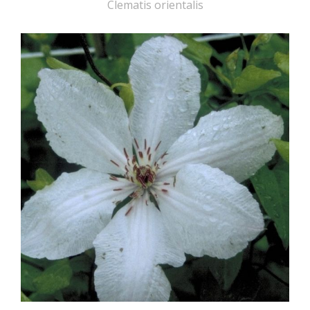
Clematis orientalis