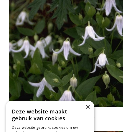
×
Deze website maakt
Clematis
gebruik van cookies.
Clematis integrifolia 'Alba'
Deze website gebruikt cookies om uw