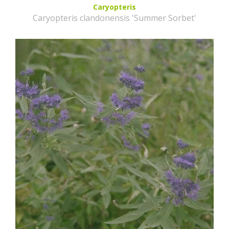
Caryopteris
Caryopteris clandonensis 'Summer Sorbet'