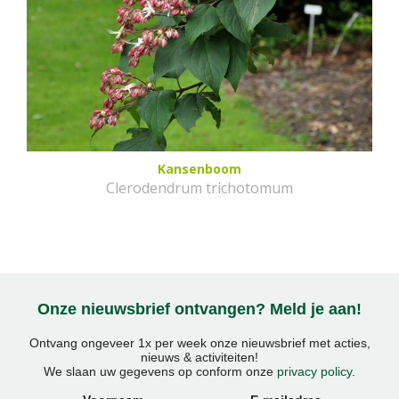
Kansenboom
Clerodendrum trichotomum
Onze nieuwsbrief ontvangen? Meld je aan!
Ontvang ongeveer 1x per week onze nieuwsbrief met acties,
nieuws & activiteiten!
We slaan uw gegevens op conform onze
privacy policy
.