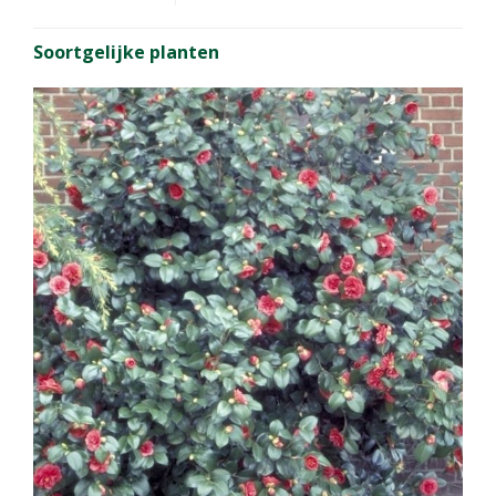
Soortgelijke planten