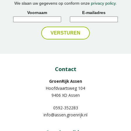
We slaan uw gegevens op conform onze
privacy policy
.
Voornaam
E-mailadres
Contact
GroenRijk Assen
Hoofdvaartsweg 104
9406 XD Assen
0592-352283
info@assen.groenrijk.nl