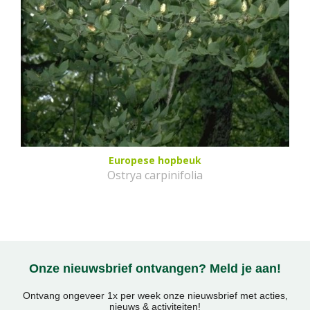
Europese hopbeuk
Ostrya carpinifolia
Onze nieuwsbrief ontvangen? Meld je aan!
Ontvang ongeveer 1x per week onze nieuwsbrief met acties,
nieuws & activiteiten!