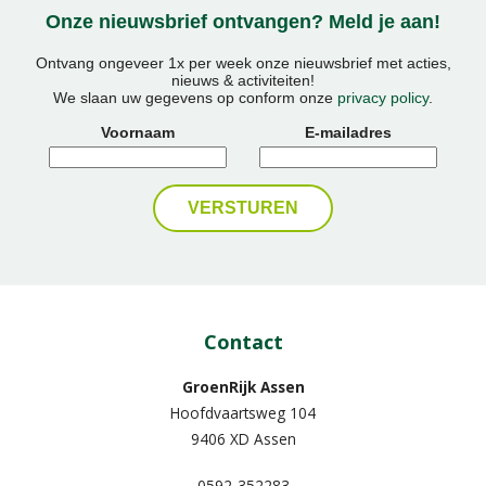
Onze nieuwsbrief ontvangen? Meld je aan!
Ontvang ongeveer 1x per week onze nieuwsbrief met acties,
nieuws & activiteiten!
We slaan uw gegevens op conform onze
privacy policy
.
Voornaam
E-mailadres
Contact
GroenRijk Assen
Hoofdvaartsweg 104
9406 XD Assen
0592-352283