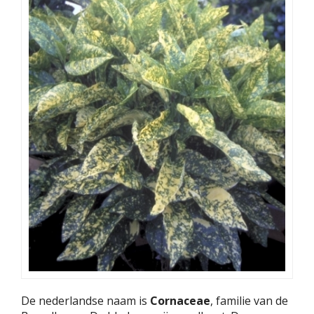
De nederlandse naam is
Cornaceae
, familie van de