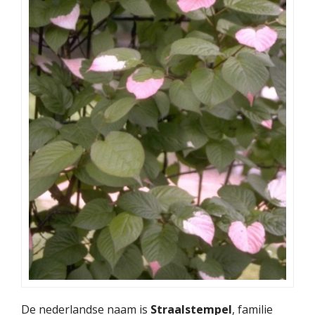
De nederlandse naam is
Straalstempel
, familie