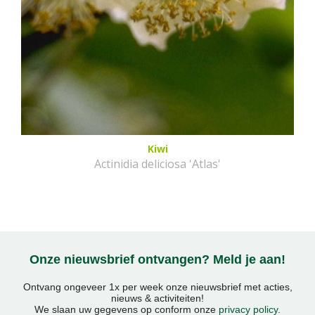
Kiwi
Actinidia deliciosa 'Atlas'
Onze nieuwsbrief ontvangen? Meld je aan!
Ontvang ongeveer 1x per week onze nieuwsbrief met acties,
nieuws & activiteiten!
We slaan uw gegevens op conform onze
privacy policy
.