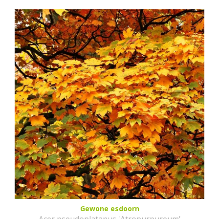
Gewone esdoorn