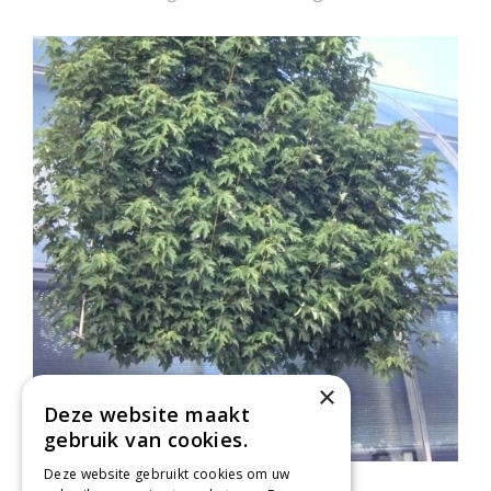
×
Deze website maakt
gebruik van cookies.
Deze website gebruikt cookies om uw
Zilveresdoorn