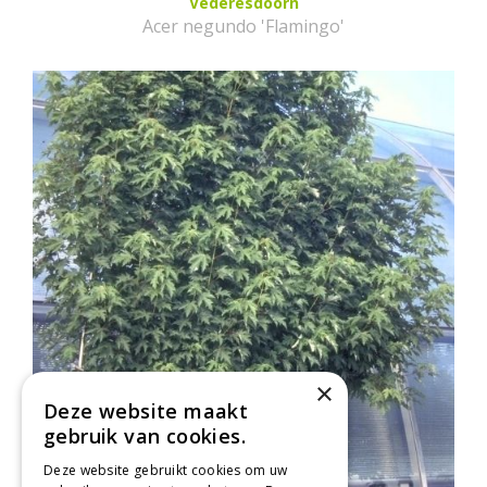
Vederesdoorn
Acer negundo 'Flamingo'
×
Deze website maakt
gebruik van cookies.
Deze website gebruikt cookies om uw