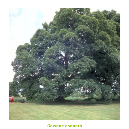
Gewone esdoorn