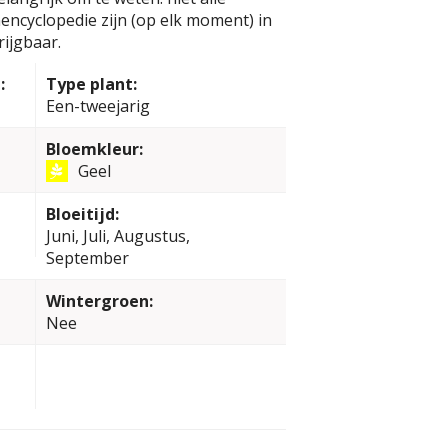
encyclopedie zijn (op elk moment) in
ijgbaar.
:
Type plant:
Een-tweejarig
Bloemkleur:
Geel
Bloeitijd:
Juni, Juli, Augustus,
September
Wintergroen:
Nee