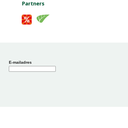
Partners
E-mailadres