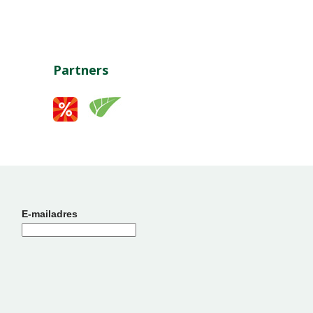
Partners
E-mailadres