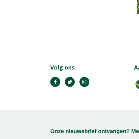
Volg ons
A
Onze nieuwsbrief ontvangen? Mel