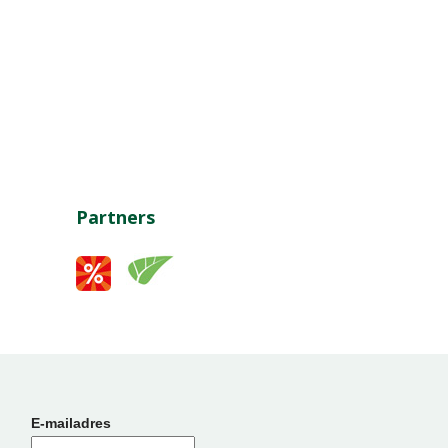
Partners
E-mailadres