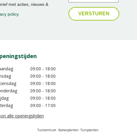
ief met acties, nieuws &
acy policy
.
peningstijden
aandag
09:00 - 18:00
nsdag
09:00 - 18:00
oensdag
09:00 - 18:00
nderdag
09:00 - 18:00
ijdag
09:00 - 18:00
terdag
09:00 - 17:00
on alle openingstijden
Tuincentrum
Kamerplanten
Tuinplanten