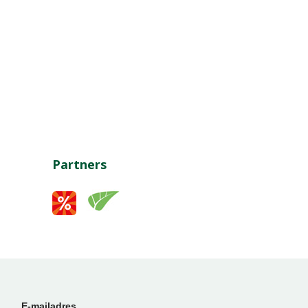
Partners
E-mailadres