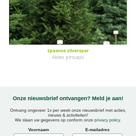
Spaanse zilverspar
Abies pinsapo
Onze nieuwsbrief ontvangen? Meld je aan!
Ontvang ongeveer 1x per week onze nieuwsbrief met acties,
nieuws & activiteiten!
We slaan uw gegevens op conform onze
privacy policy
.
Voornaam
E-mailadres