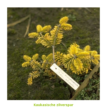
Kaukasische zilverspar