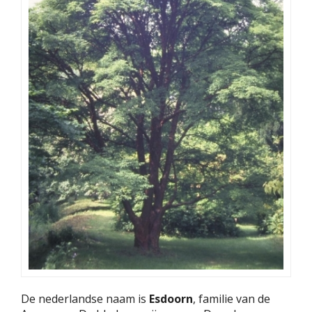
De nederlandse naam is
Esdoorn
, familie van de