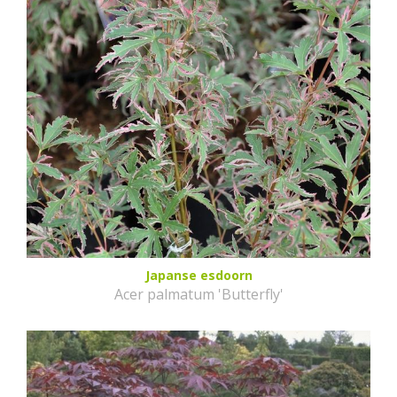
Japanse esdoorn
Acer palmatum 'Butterfly'