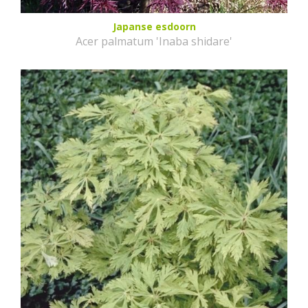
Japanse esdoorn
Acer palmatum 'Inaba shidare'