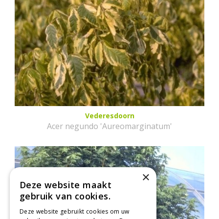
Vederesdoorn
Acer negundo 'Aureomarginatum'
×
Deze website maakt
gebruik van cookies.
Deze website gebruikt cookies om uw