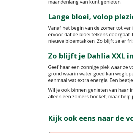
maandenlang van kunt genieten.
Lange bloei, volop plezi
Vanaf het begin van de zomer tot ver 
ervoor dat de bloei telkens doorgaat.
nieuwe bloemtakken. Zo blijft ze er fri
Zo blijft je Dahlia XXL 
Geef haar een zonnige plek waar ze vo
grond waarin water goed kan weglopen
eenmaal wat extra energie. Een beetje
Wil je ook binnen genieten van haar 
alleen een zomers boeket, maar help 
Kijk ook eens naar de v