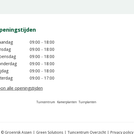
peningstijden
aandag
09:00 - 18:00
nsdag
09:00 - 18:00
oensdag
09:00 - 18:00
nderdag
09:00 - 18:00
ijdag
09:00 - 18:00
terdag
09:00 - 17:00
on alle openingstijden
Tuincentrum
Kamerplanten
Tuinplanten
© Groenrijk Assen
Green Solutions
Tuincentrum Overzicht
Privacy policy