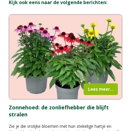
Kijk ook eens naar de volgende berichten:
Lees meer...
Zonnehoed: de zonliefhebber die blijft
stralen
Zie je die vrolijke bloemen met hun stekelige hartje en