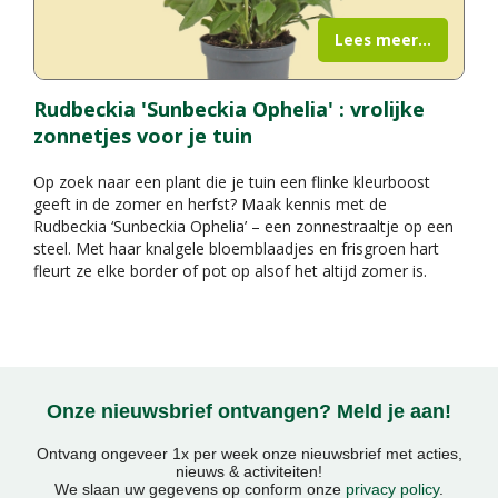
Lees meer...
Rudbeckia 'Sunbeckia Ophelia' : vrolijke
zonnetjes voor je tuin
Op zoek naar een plant die je tuin een flinke kleurboost
geeft in de zomer en herfst? Maak kennis met de
Rudbeckia ‘Sunbeckia Ophelia’ – een zonnestraaltje op een
steel. Met haar knalgele bloemblaadjes en frisgroen hart
fleurt ze elke border of pot op alsof het altijd zomer is.
Onze nieuwsbrief ontvangen? Meld je aan!
Ontvang ongeveer 1x per week onze nieuwsbrief met acties,
nieuws & activiteiten!
We slaan uw gegevens op conform onze
privacy policy
.