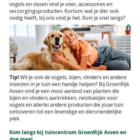
vogels en vissen vind je voer, accessoires en
verzorgingsproducten. Kortom: wat je dier ook
nodig heeft, bij ons vind je het. Kom je snel langs?
Tip!
Wil je ook de vogels, bijen, vlinders en andere
insecten in je tuin een handje helpen? Bij GroenRijk
Assen vind je een mooi aanbod van planten die
bijen en vlinders aantrekken, nestkastjes voor
vogels en allerlei andere producten die jouw tuin
omtoveren tot een levendige en diervriendelijke
plek.
Kom langs bij tuincentrum GroenRijk Assen en
doe mee!