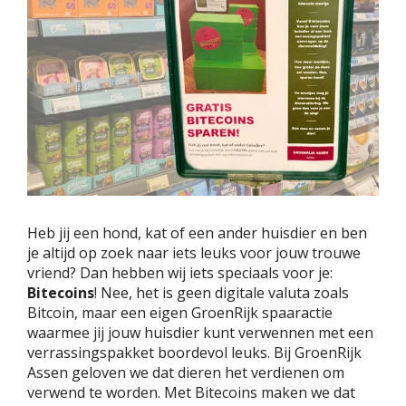
Heb jij een hond, kat of een ander huisdier en ben
je altijd op zoek naar iets leuks voor jouw trouwe
vriend? Dan hebben wij iets speciaals voor je:
Bitecoins
! Nee, het is geen digitale valuta zoals
Bitcoin, maar een eigen GroenRijk spaaractie
waarmee jij jouw huisdier kunt verwennen met een
verrassingspakket boordevol leuks. Bij GroenRijk
Assen geloven we dat dieren het verdienen om
verwend te worden. Met Bitecoins maken we dat