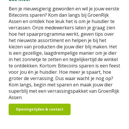
Ben je nieuwsgierig geworden en wil je jouw eerste
Bitecoins sparen? Kom dan langs bij GroenRijk
Assen en ontdek hoe leuk het is om je huisdier te
verrassen. Onze medewerkers laten je graag zien
hoe het spaarprogramma werkt, geven tips over
het nieuwste assortiment en helpen je bij het
kiezen van producten die jouw dier blij maken. Het
is een gezellige, laagdrempelige manier om je dier
in het zonnetje te zetten en tegelijkertijd de winkel
te ontdekken. Kortom: Bitecoins sparen is een feest
voor jou én je huisdier. Hoe meer je spaart, hoe
groter de verrassing. Dus waar wacht je nog op?
Kom langs, begin met sparen en maak jouw dier
superblij met een verrassingspakket van GroenRijk
Assen.
Openingstijden & contact