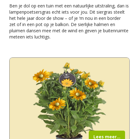
Ben je dol op een tuin met een natuurlijke uitstraling, dan is
lampenpoetsersgras echt iets voor jou. Dit siergras steelt
het hele jaar door de show – of je ‘m nou in een border
zet of in een pot op je balkon. De sierlijke halmen en
pluimen dansen mee met de wind en geven je buitenruimte
meteen iets luchtigs.
Lees meer...