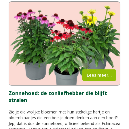
Lees meer...
Zonnehoed: de zonliefhebber die blijft
stralen
Zie je die vrolijke bloemen met hun stekelige hartje en
bloemblaadjes die een beetje doen denken aan een hoed?
Jep, dat is dus de zonnehoed, officieel bekend als Echinacea