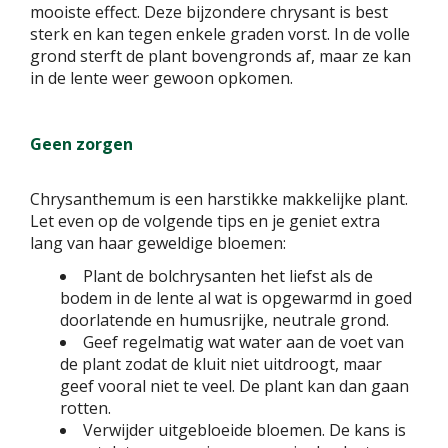
mooiste effect. Deze bijzondere chrysant is best
sterk en kan tegen enkele graden vorst. In de volle
grond sterft de plant bovengronds af, maar ze kan
in de lente weer gewoon opkomen.
Geen zorgen
Chrysanthemum is een harstikke makkelijke plant.
Let even op de volgende tips en je geniet extra
lang van haar geweldige bloemen:
Plant de bolchrysanten het liefst als de
bodem in de lente al wat is opgewarmd in goed
doorlatende en humusrijke, neutrale grond.
Geef regelmatig wat water aan de voet van
de plant zodat de kluit niet uitdroogt, maar
geef vooral niet te veel. De plant kan dan gaan
rotten.
Verwijder uitgebloeide bloemen. De kans is