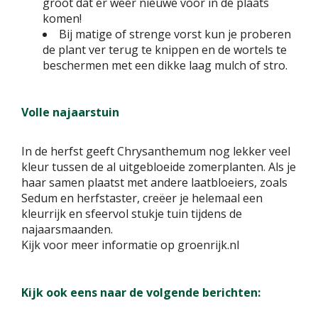
groot dat er weer nieuwe voor in de plaats
komen!
Bij matige of strenge vorst kun je proberen
de plant ver terug te knippen en de wortels te
beschermen met een dikke laag mulch of stro.
Volle najaarstuin
In de herfst geeft Chrysanthemum nog lekker veel
kleur tussen de al uitgebloeide zomerplanten. Als je
haar samen plaatst met andere laatbloeiers, zoals
Sedum en herfstaster, creëer je helemaal een
kleurrijk en sfeervol stukje tuin tijdens de
najaarsmaanden.
Kijk voor meer informatie op groenrijk.nl
Kijk ook eens naar de volgende berichten: