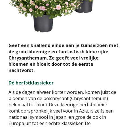
Geef een knallend einde aan je tuinseizoen met
de grootbloemige en fantastisch kleurrijke
Chrysanthemum. Ze geeft veel vrolijke
bloemen en bloeit door tot de eerste
nachtvorst.
Dé herfstklassieker
Als de dagen alweer korter worden, komen juist de
bloemen van de bolchrysant (Chrysanthemum)
helemaal tot bloei. Deze kleurige herfstbloeier
komt oorspronkelijk veel voor in Azië, is zelfs een
nationaal symbool in Japan, en groeide ook in
Europa uit tot een echte klassieker. De