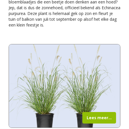
bloemblaadjes die een beetje doen denken aan een hoed?
Jep, dat is dus de zonnehoed, officieel bekend als Echinacea
purpurea. Deze plant is helemaal gek op zon en fleurt je
tuin of balkon van juli tot september op alsof het elke dag
een klein feestje is.
Lees meer...