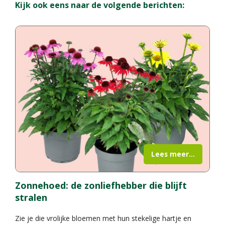
Kijk ook eens naar de volgende berichten:
Lees meer...
Zonnehoed: de zonliefhebber die blijft
stralen
Zie je die vrolijke bloemen met hun stekelige hartje en