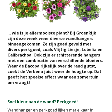
… wie is je allermooiste plant? Bij GroenRijk
zijn deze week weer diverse wandhangers
binnengekomen. Ze zijn goed gevuld met
divers perkgoed, zoals Vlijtig Liesje, Lobelia en
Calibrachoa. Ook zijn er schitterende hangers
met een combinatie van verschillende bloeiers.
Waar de Bacopa rijkelijk over de rand gutst,
zoekt de Verbena juist weer de hoogte op. Dat
geeft het speelse effect waar een zomertuin
om vraagt!
Snel kleur aan de wand? Perkgoed!
Wandhanger en perkgoed lijken met elkaar in