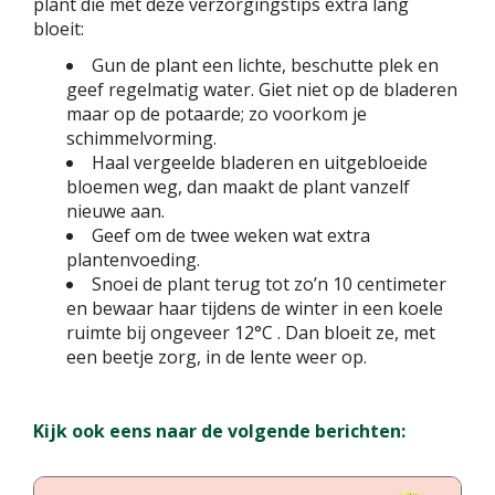
plant die met deze verzorgingstips extra lang
bloeit:
Gun de plant een lichte, beschutte plek en
geef regelmatig water. Giet niet op de bladeren
maar op de potaarde; zo voorkom je
schimmelvorming.
Haal vergeelde bladeren en uitgebloeide
bloemen weg, dan maakt de plant vanzelf
nieuwe aan.
Geef om de twee weken wat extra
plantenvoeding.
Snoei de plant terug tot zo’n 10 centimeter
en bewaar haar tijdens de winter in een koele
ruimte bij ongeveer 12°C . Dan bloeit ze, met
een beetje zorg, in de lente weer op.
Kijk ook eens naar de volgende berichten: