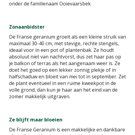
onder de familienaam Ooievaarsbek.
Zonaanbidster
De Franse geranium groeit als een kleine struik van
maximaal 30-40 cm, met stevige, rechte stengels,
ideaal voor in een pot of plantenbak. Ze houdt
absoluut niet van nachtvorst, dus zet haar pas op
je balkon of terras als het aangenaam weer is. Ze
doet het goed op een lekker zonnig plekje of in
halfschaduw en bloeit van mei tot in september. Zet
de plant eventueel in een ruime kweekpot in de
volle grond, dan kun je haar aan het eind van de
zomer makkelijk uitgraven.
Ze blijft maar bloeien
De Franse Geranium is een makkelijke en dankbare