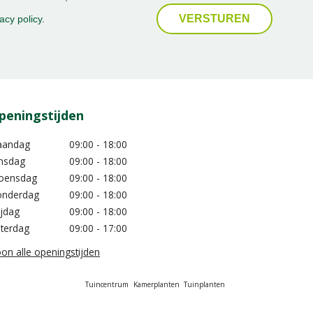
acy policy
.
peningstijden
aandag
09:00 - 18:00
nsdag
09:00 - 18:00
oensdag
09:00 - 18:00
nderdag
09:00 - 18:00
ijdag
09:00 - 18:00
terdag
09:00 - 17:00
on alle openingstijden
Tuincentrum
Kamerplanten
Tuinplanten