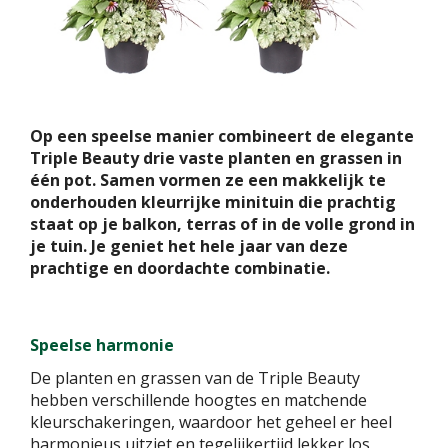
Op een speelse manier combineert de elegante
Triple Beauty drie vaste planten en grassen in
één pot. Samen vormen ze een makkelijk te
onderhouden kleurrijke minituin die prachtig
staat op je balkon, terras of in de volle grond in
je tuin. Je geniet het hele jaar van deze
prachtige en doordachte combinatie.
Speelse harmonie
De planten en grassen van de Triple Beauty
hebben verschillende hoogtes en matchende
kleurschakeringen, waardoor het geheel er heel
harmonieus uitziet en tegelijkertijd lekker los