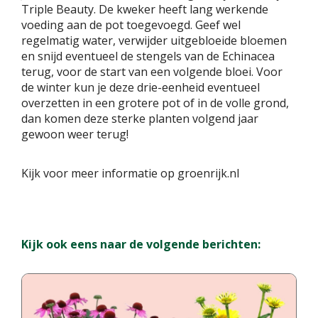
Triple Beauty. De kweker heeft lang werkende
voeding aan de pot toegevoegd. Geef wel
regelmatig water, verwijder uitgebloeide bloemen
en snijd eventueel de stengels van de Echinacea
terug, voor de start van een volgende bloei. Voor
de winter kun je deze drie-eenheid eventueel
overzetten in een grotere pot of in de volle grond,
dan komen deze sterke planten volgend jaar
gewoon weer terug!
Kijk voor meer informatie op groenrijk.nl
Kijk ook eens naar de volgende berichten: