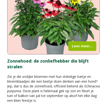
Lees meer...
Zonnehoed: de zonliefhebber die blijft
stralen
Zie je die vrolijke bloemen met hun stekelige hartje en
bloemblaadjes die een beetje doen denken aan een hoed?
Jep, dat is dus de zonnehoed, officieel bekend als Echinacea
purpurea. Deze plant is helemaal gek op zon en fleurt je
tuin of balkon van juli tot september op alsof het elke dag
een klein feestje is.