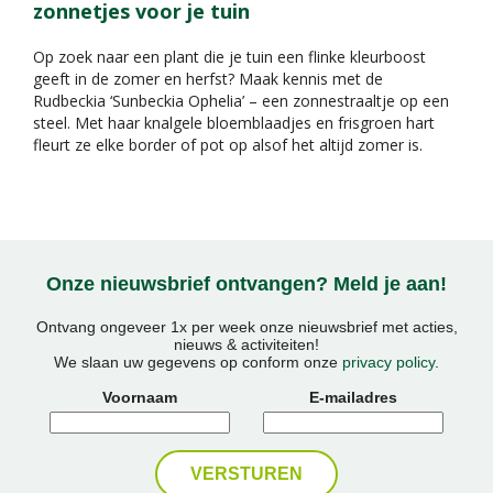
zonnetjes voor je tuin
Op zoek naar een plant die je tuin een flinke kleurboost
geeft in de zomer en herfst? Maak kennis met de
Rudbeckia ‘Sunbeckia Ophelia’ – een zonnestraaltje op een
steel. Met haar knalgele bloemblaadjes en frisgroen hart
fleurt ze elke border of pot op alsof het altijd zomer is.
Onze nieuwsbrief ontvangen? Meld je aan!
Ontvang ongeveer 1x per week onze nieuwsbrief met acties,
nieuws & activiteiten!
We slaan uw gegevens op conform onze
privacy policy
.
Voornaam
E-mailadres