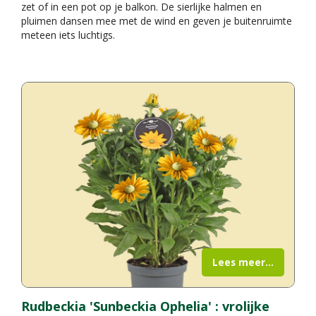
zet of in een pot op je balkon. De sierlijke halmen en
pluimen dansen mee met de wind en geven je buitenruimte
meteen iets luchtigs.
Lees meer...
Rudbeckia 'Sunbeckia Ophelia' : vrolijke