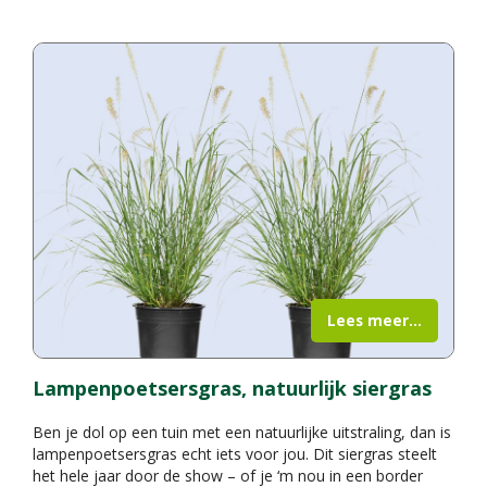
Lees meer...
Lampenpoetsersgras, natuurlijk siergras
Ben je dol op een tuin met een natuurlijke uitstraling, dan is
lampenpoetsersgras echt iets voor jou. Dit siergras steelt
het hele jaar door de show – of je ‘m nou in een border