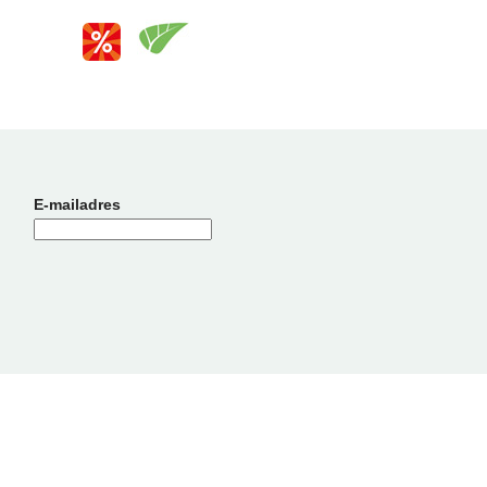
E-mailadres