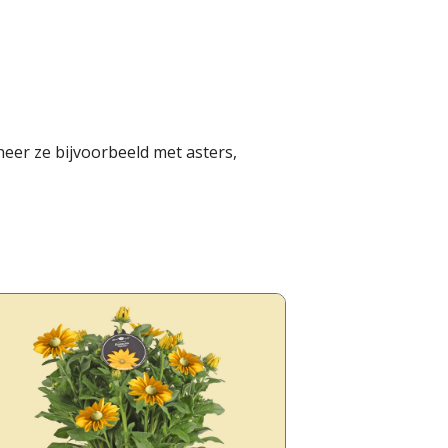
eer ze bijvoorbeeld met asters,