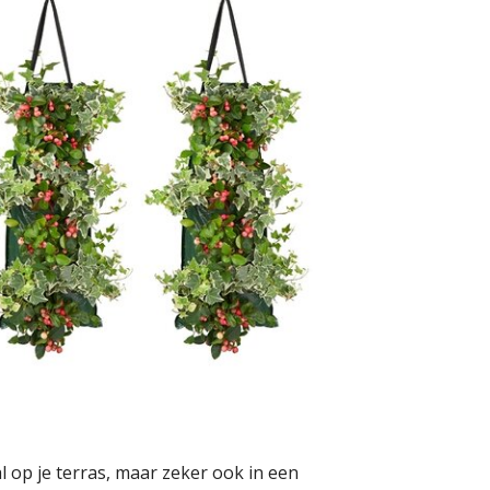
al op je terras, maar zeker ook in een