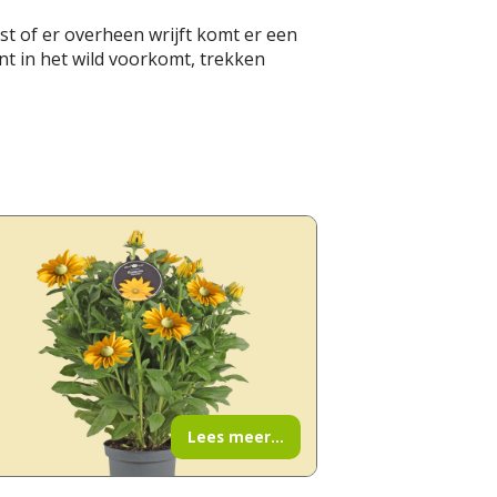
st of er overheen wrijft komt er een
nt in het wild voorkomt, trekken
Lees meer...