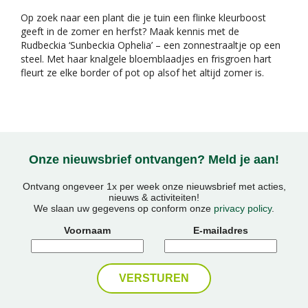
Op zoek naar een plant die je tuin een flinke kleurboost
geeft in de zomer en herfst? Maak kennis met de
Rudbeckia ‘Sunbeckia Ophelia’ – een zonnestraaltje op een
steel. Met haar knalgele bloemblaadjes en frisgroen hart
fleurt ze elke border of pot op alsof het altijd zomer is.
Onze nieuwsbrief ontvangen? Meld je aan!
Ontvang ongeveer 1x per week onze nieuwsbrief met acties,
nieuws & activiteiten!
We slaan uw gegevens op conform onze
privacy policy
.
Voornaam
E-mailadres