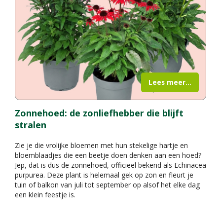
Lees meer...
Zonnehoed: de zonliefhebber die blijft
stralen
Zie je die vrolijke bloemen met hun stekelige hartje en
bloemblaadjes die een beetje doen denken aan een hoed?
Jep, dat is dus de zonnehoed, officieel bekend als Echinacea
purpurea. Deze plant is helemaal gek op zon en fleurt je
tuin of balkon van juli tot september op alsof het elke dag
een klein feestje is.