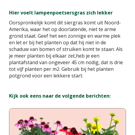
Hier voelt lampenpoetsersgras zich lekker
Oorspronkelijk komt dit siergras komt uit Noord-
Amerika, waar het op doorlatende, niet te arme
grond staat. Geef het een zonnige en warme plek
en let er bij het planten op dat hij niet in de
schaduw van bomen of struiken komt te staan. Als
je meer planten bij elkaar zet,heb je een
plantafstand van ongeveer 45 cm nodig, dat is drie
tot vijf planten per m2. Gebruik bij het planten
potgrond voor een lekkere start.
Kijk ook eens naar de volgende berichten: