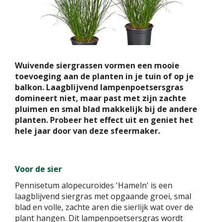
Wuivende siergrassen vormen een mooie
toevoeging aan de planten in je tuin of op je
balkon. Laagblijvend lampenpoetsersgras
domineert niet, maar past met zijn zachte
pluimen en smal blad makkelijk bij de andere
planten. Probeer het effect uit en geniet het
hele jaar door van deze sfeermaker.
Voor de sier
Pennisetum alopecuroides 'Hameln' is een
laagblijvend siergras met opgaande groei, smal
blad en volle, zachte aren die sierlijk wat over de
plant hangen. Dit lampenpoetsersgras wordt