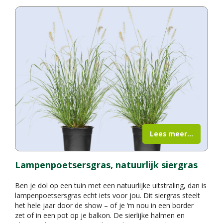
Lees meer...
Lampenpoetsersgras, natuurlijk siergras
Ben je dol op een tuin met een natuurlijke uitstraling, dan is
lampenpoetsersgras echt iets voor jou. Dit siergras steelt
het hele jaar door de show – of je ‘m nou in een border
zet of in een pot op je balkon. De sierlijke halmen en