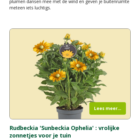
pluimen dansen mee met de wind en geven je buitenruimte
meteen iets luchtigs.
Lees meer...
Rudbeckia 'Sunbeckia Ophelia' : vrolijke
zonnetjes voor je tuin