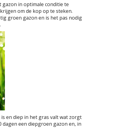
gazon in optimale conditie te
krijgen om de kop op te steken.
ig groen gazon en is het pas nodig
.
is en diep in het gras valt wat zorgt
 dagen een diepgroen gazon en, in