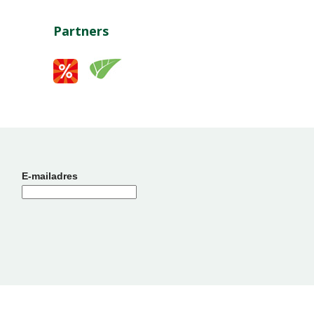
Partners
E-mailadres