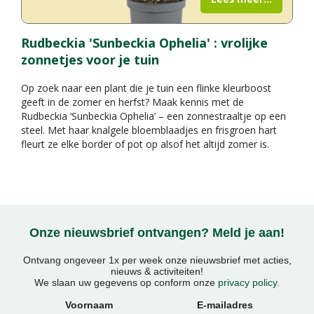
Rudbeckia 'Sunbeckia Ophelia' : vrolijke
zonnetjes voor je tuin
Op zoek naar een plant die je tuin een flinke kleurboost
geeft in de zomer en herfst? Maak kennis met de
Rudbeckia ‘Sunbeckia Ophelia’ – een zonnestraaltje op een
steel. Met haar knalgele bloemblaadjes en frisgroen hart
fleurt ze elke border of pot op alsof het altijd zomer is.
Onze nieuwsbrief ontvangen? Meld je aan!
Ontvang ongeveer 1x per week onze nieuwsbrief met acties,
nieuws & activiteiten!
We slaan uw gegevens op conform onze
privacy policy
.
Voornaam
E-mailadres