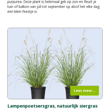
purpurea. Deze plant is helemaal gek op zon en fleurt je
tuin of balkon van juli tot september op alsof het elke dag
een klein feestje is.
Lees meer...
Lampenpoetsersgras, natuurlijk siergras