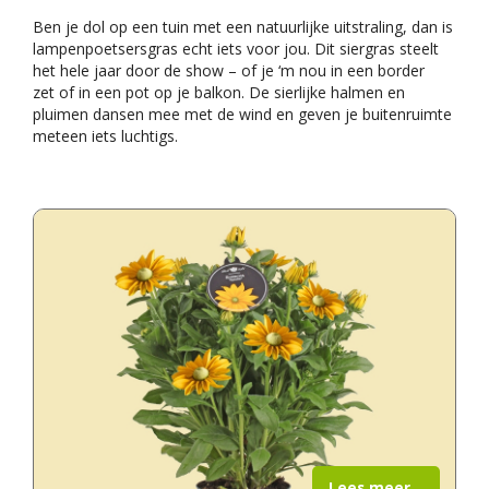
Ben je dol op een tuin met een natuurlijke uitstraling, dan is
lampenpoetsersgras echt iets voor jou. Dit siergras steelt
het hele jaar door de show – of je ‘m nou in een border
zet of in een pot op je balkon. De sierlijke halmen en
pluimen dansen mee met de wind en geven je buitenruimte
meteen iets luchtigs.
Lees meer...