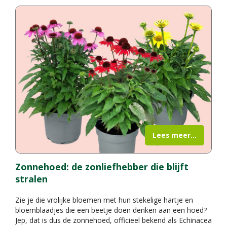
Lees meer...
Zonnehoed: de zonliefhebber die blijft
stralen
Zie je die vrolijke bloemen met hun stekelige hartje en
bloemblaadjes die een beetje doen denken aan een hoed?
Jep, dat is dus de zonnehoed, officieel bekend als Echinacea