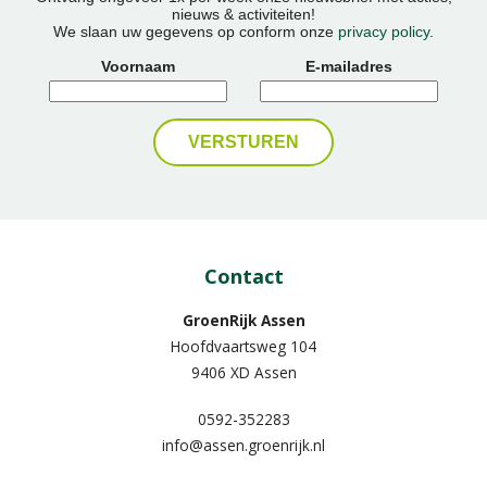
nieuws & activiteiten!
We slaan uw gegevens op conform onze
privacy policy
.
Voornaam
E-mailadres
Contact
GroenRijk Assen
Hoofdvaartsweg 104
9406 XD Assen
0592-352283
info@assen.groenrijk.nl