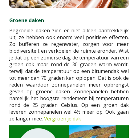
Groene daken
Begroeide daken zien er niet alleen aantrekkelijk
uit, ze hebben ook enorm veel positieve effecten.
Zo bufferen ze regenwater, zorgen voor meer
biodiversiteit en verkoelen de ruimte eronder. Wist
je dat op een zomerse dag de temperatuur van een
groen dak maar rond de 30 graden warm wordt,
terwijl dat de temperatuur op een bitumendak wel
tot meer dan 70 graden kan oplopen. Dat is ook de
reden waardoor zonnepanelen meer opbrengst
geven op groene daken. Zonnepanelen hebben
namelijk het hoogste rendement bij temperaturen
rond de 25 graden Celsius. Op een groen dak
leveren zonnepanelen wel 4% meer op. Ook gaan
ze langer mee.
Vergroen je dak