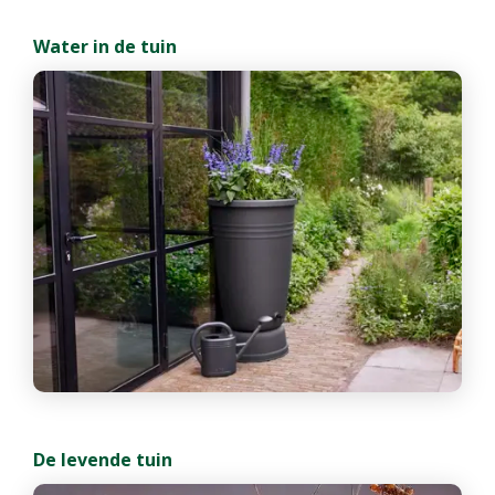
Water in de tuin
De levende tuin