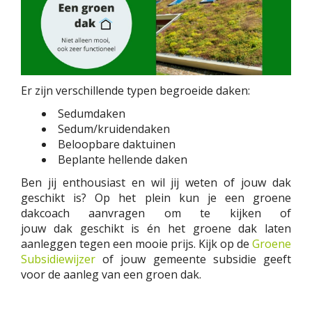
Er zijn verschillende typen begroeide daken:
Sedumdaken
Sedum/kruidendaken
Beloopbare daktuinen
Beplante hellende daken
Ben jij enthousiast en wil jij weten of jouw dak
geschikt is? Op het plein kun je een groene
dakcoach aanvragen om te kijken of
jouw dak geschikt is én het groene dak laten
aanleggen tegen een mooie prijs. Kijk op de
Groene
Subsidiewijzer
of jouw gemeente subsidie geeft
voor de aanleg van een groen dak.