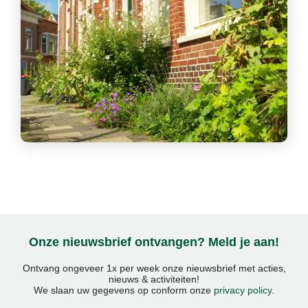
Onze nieuwsbrief ontvangen? Meld je aan!
Ontvang ongeveer 1x per week onze nieuwsbrief met acties,
nieuws & activiteiten!
We slaan uw gegevens op conform onze
privacy policy
.