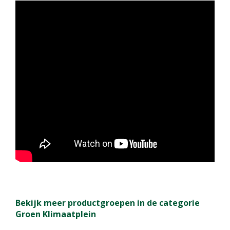
Bekijk meer productgroepen in de categorie
Groen Klimaatplein