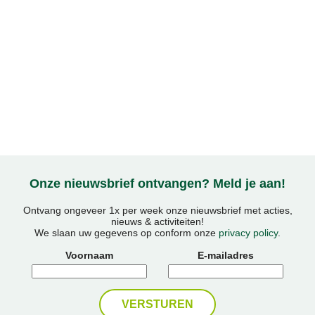
Onze nieuwsbrief ontvangen? Meld je aan!
Ontvang ongeveer 1x per week onze nieuwsbrief met acties,
nieuws & activiteiten!
We slaan uw gegevens op conform onze
privacy policy
.
Voornaam
E-mailadres