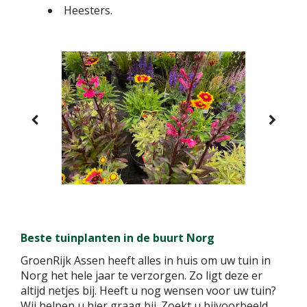
Heesters.
Beste tuinplanten in de buurt Norg
GroenRijk Assen heeft alles in huis om uw tuin in
Norg het hele jaar te verzorgen. Zo ligt deze er
altijd netjes bij. Heeft u nog wensen voor uw tuin?
Wij helpen u hier graag bij. Zoekt u bijvoorbeeld