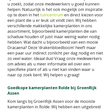
u zoekt, zodat onze medewerkers u goed kunnen
helpen. Natuurlijk is het ook mogelijk om inspiratie
op te doen in het
tuincentrum
en direct kiezen voor
een plant die u er leuk uit vindt zien. Wij hebben
verschillende makkelijke kamerplanten in ons
assortiment, bijvoorbeeld kamerplanten die van
schaduw houden of juist maar weinig water nodig
hebben. Wat dacht u bijvoorbeeld van een mooie
Dracaena? Deze ‘drakenbloedboom’ heeft maar
een paar uur indirect zonlicht per dag nodig en niet
zo veel water. Ideaal dus! Vraag onze medewerkers
om advies als u meer informatie wil over een
specifieke plant of als u niet kan vinden waar u
naar op zoek bent. Wij helpen u graag!
Goedkope kamerplanten Rolde bij GroenRijk
Assen
Kom langs bij GroenRijk Assen voor de mooiste
kamerplanten in Rolde. Wij hebben een uitgebreid