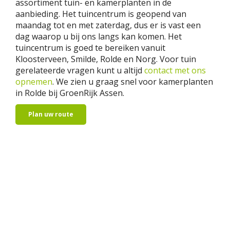
assortiment tuin- en kamerplanten in de
aanbieding. Het tuincentrum is geopend van
maandag tot en met zaterdag, dus er is vast een
dag waarop u bij ons langs kan komen. Het
tuincentrum is goed te bereiken vanuit
Kloosterveen, Smilde, Rolde en Norg. Voor tuin
gerelateerde vragen kunt u altijd
contact met ons
opnemen
. We zien u graag snel voor kamerplanten
in Rolde bij GroenRijk Assen.
Plan uw route