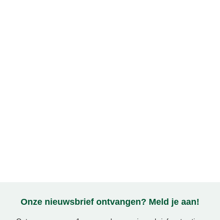
Onze nieuwsbrief ontvangen? Meld je aan!