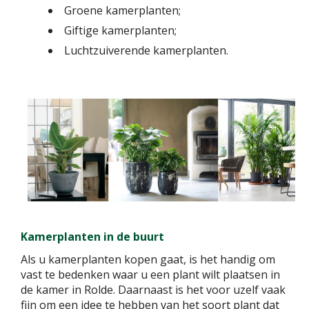
Groene kamerplanten;
Giftige kamerplanten;
Luchtzuiverende kamerplanten.
Kamerplanten in de buurt
Als u kamerplanten kopen gaat, is het handig om
vast te bedenken waar u een plant wilt plaatsen in
de kamer in Rolde. Daarnaast is het voor uzelf vaak
fijn om een idee te hebben van het soort plant dat