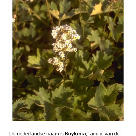
De nederlandse naam is
Boykinia
, familie van de