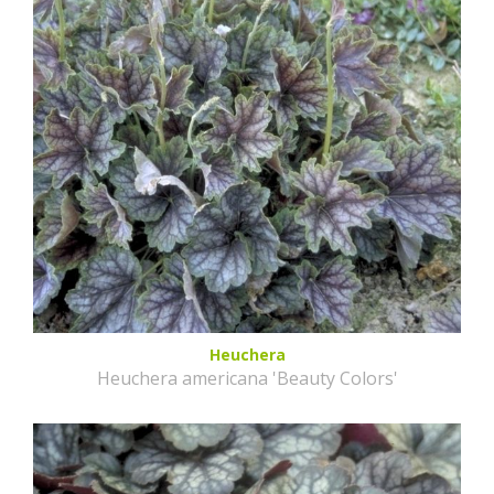
Heuchera
Heuchera americana 'Beauty Colors'