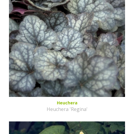
Heuchera
Heuchera 'Regina'