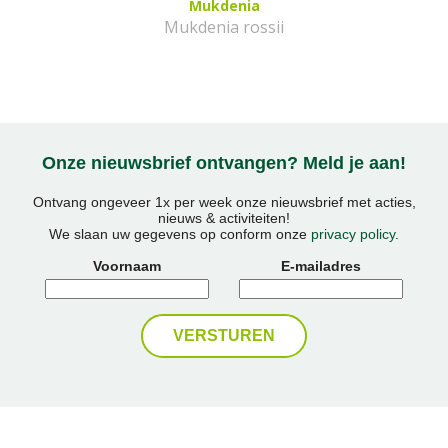
Mukdenia
Mukdenia rossii
Onze nieuwsbrief ontvangen? Meld je aan!
Ontvang ongeveer 1x per week onze nieuwsbrief met acties,
nieuws & activiteiten!
We slaan uw gegevens op conform onze
privacy policy
.
Voornaam
E-mailadres